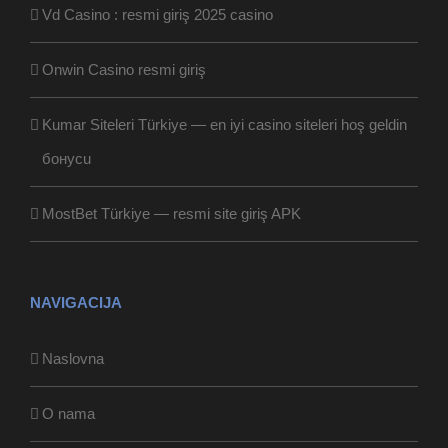
Vd Casino : resmi giriş 2025 casino
Onwin Casino resmi giriş
Kumar Siteleri Türkiye — en iyi casino siteleri hoş geldin
бонусu
MostBet Türkiye — resmi site giriş APK
NAVIGACIJA
Naslovna
O nama