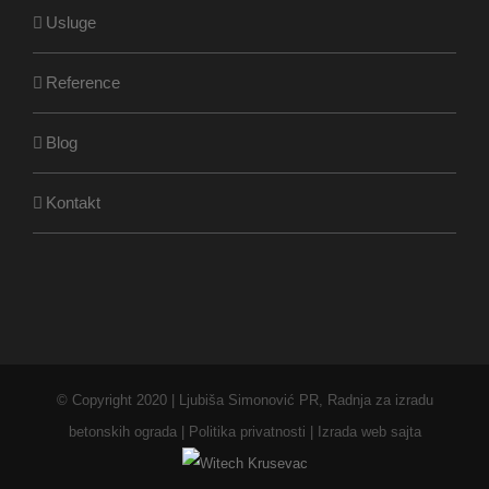
Usluge
Reference
Blog
Kontakt
© Copyright 2020 | Ljubiša Simonović PR, Radnja za izradu
betonskih ograda | Politika privatnosti | Izrada web sajta