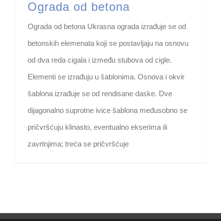
Ograda od betona
Ograda od betona Ukrasna ograda izrađuje se od
betonskih elemenata koji se postavljaju na osnovu
od dva reda cigala i između stubova od cigle.
Elementi se izrađuju u šablonima. Osnova i okvir
šablona izrađuje se od rendisane daske. Dve
dijagonalno suprotne ivice šablona međusobno se
pričvršćuju klinasto, eventualno ekserima ili
zavrtnjima; treća se pričvršćuje