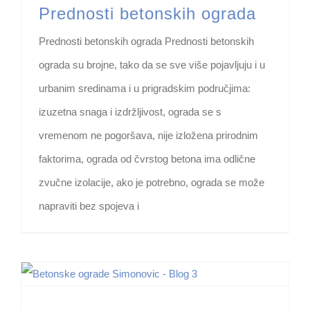
Prednosti betonskih ograda
Prednosti betonskih ograda Prednosti betonskih
ograda su brojne, tako da se sve više pojavljuju i u
urbanim sredinama i u prigradskim područjima:
izuzetna snaga i izdržljivost, ograda se s
vremenom ne pogoršava, nije izložena prirodnim
faktorima, ograda od čvrstog betona ima odlične
zvučne izolacije, ako je potrebno, ograda se može
napraviti bez spojeva i