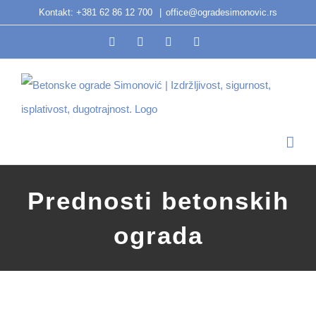
Skip
Kontakt: +381 62 86 12 700
|
office@ogradesimonovic.rs
to
facebook
twitter
youtube
instagram
content
Prednosti betonskih
ograda