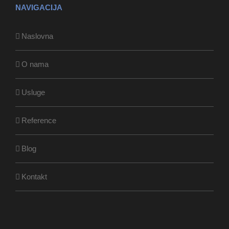
NAVIGACIJA
Naslovna
O nama
Usluge
Reference
Blog
Kontakt