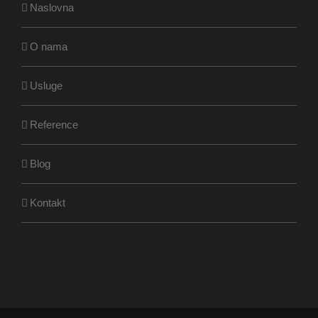
Naslovna
O nama
Usluge
Reference
Blog
Kontakt